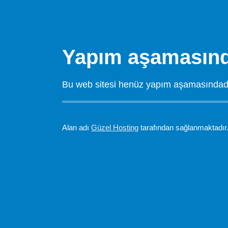
Yapım aşamasınd
Bu web sitesi henüz yapım aşamasındadır.
Alan adı
Güzel Hosting
tarafından sağlanmaktadır