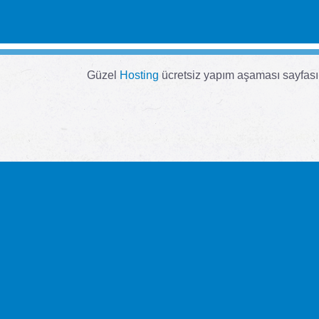
Güzel
Hosting
ücretsiz yapım aşaması sayfası